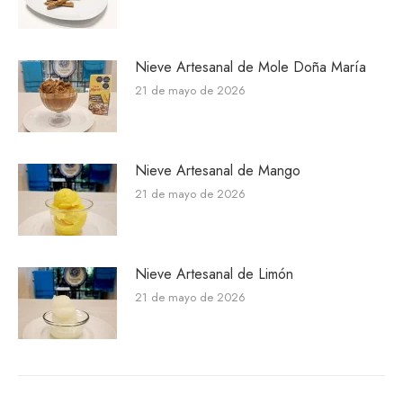
Nieve Artesanal de Mole Doña María
21 de mayo de 2026
Nieve Artesanal de Mango
21 de mayo de 2026
Nieve Artesanal de Limón
21 de mayo de 2026