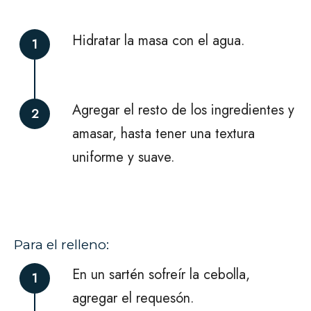
Hidratar la masa con el agua.
1
Agregar el resto de los ingredientes y
2
amasar, hasta tener una textura
uniforme y suave.
Para el relleno:
En un sartén sofreír la cebolla,
1
agregar el requesón.