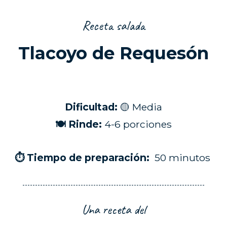
Receta salada
Tlacoyo de Requesón
Dificultad:
🟡 Media
🍽 Rinde:
4-6 porciones
⏱ Tiempo de preparación:
50 minutos
Una receta del