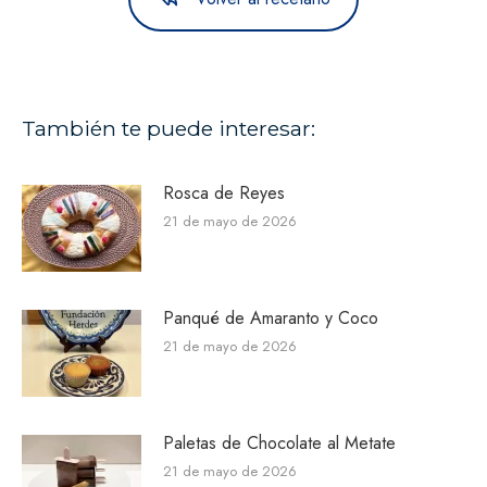
También te puede interesar:
Rosca de Reyes
21 de mayo de 2026
Panqué de Amaranto y Coco
21 de mayo de 2026
Paletas de Chocolate al Metate
21 de mayo de 2026