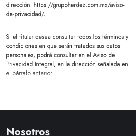
dirección:
https://grupoherdez.com.mx/aviso-
de-privacidad/
.
Si el titular desea consultar todos los términos y
condiciones en que serán tratados sus datos
personales, podrá consultar en el Aviso de
Privacidad Integral, en la dirección señalada en
el párrafo anterior.
Nosotros