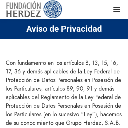
Aviso de Privacidad
Con fundamento en los artículos 8, 13, 15, 16,
17, 36 y demás aplicables de la Ley Federal de
Protección de Datos Personales en Posesión de
los Particulares; artículos 89, 90, 91 y demás
aplicables del Reglamento de la Ley Federal de
Protección de Datos Personales en Posesión de
los Particulares (en lo sucesivo “Ley”), hacemos
de su conocimiento que Grupo Herdez, S.A.B.