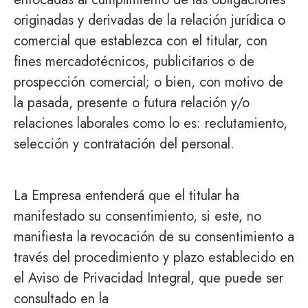
originadas y derivadas de la relación jurídica o
comercial que establezca con el titular, con
fines mercadotécnicos, publicitarios o de
prospección comercial; o bien, con motivo de
la pasada, presente o futura relación y/o
relaciones laborales como lo es: reclutamiento,
selección y contratación del personal.
La Empresa entenderá que el titular ha
manifestado su consentimiento, si este, no
manifiesta la revocación de su consentimiento a
través del procedimiento y plazo establecido en
el Aviso de Privacidad Integral, que puede ser
consultado en la