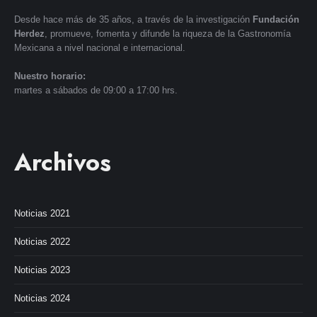
Desde hace más de 35 años, a través de la investigación
Fundación
Herdez
, promueve, fomenta y difunde la riqueza de la Gastronomía
Mexicana a nivel nacional e internacional.
Nuestro horario:
martes a sábados de 09:00 a 17:00 hrs.
Archivos
Noticias 2021
Noticias 2022
Noticias 2023
Noticias 2024