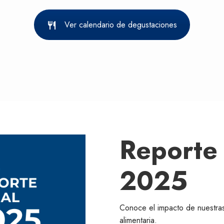
Ver calendario de degustaciones
Reporte
2025
Conoce el impacto de nuestra
alimentaria.