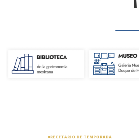
RECETARIO DE TEMPORADA