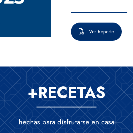
Ver Reporte
+RECETAS
hechas para disfrutarse en casa