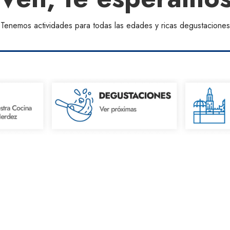
Tenemos actividades para todas las edades y ricas degustaciones