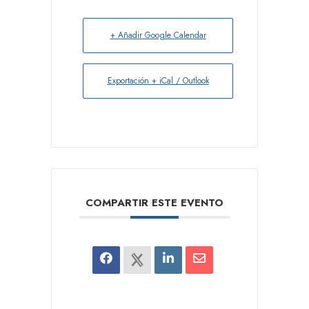
+ Añadir Google Calendar
Exportación + iCal / Outlook
COMPARTIR ESTE EVENTO