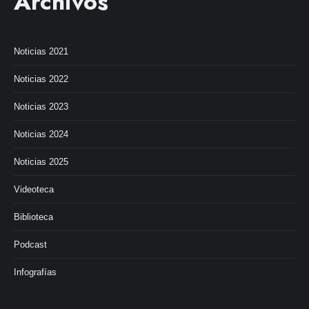
Archivos
Noticias 2021
Noticias 2022
Noticias 2023
Noticias 2024
Noticias 2025
Videoteca
Biblioteca
Podcast
Infografías