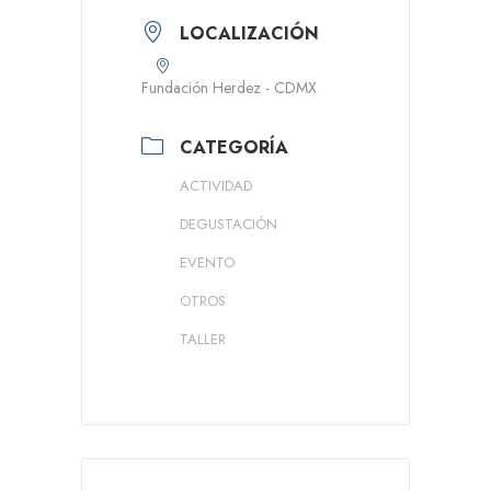
LOCALIZACIÓN
Fundación Herdez - CDMX
CATEGORÍA
ACTIVIDAD
DEGUSTACIÓN
EVENTO
OTROS
TALLER