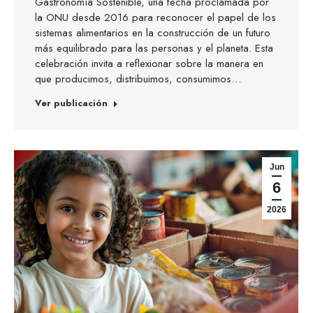
Gastronomía Sostenible, una fecha proclamada por
la ONU desde 2016 para reconocer el papel de los
sistemas alimentarios en la construcción de un futuro
más equilibrado para las personas y el planeta. Esta
celebración invita a reflexionar sobre la manera en
que producimos, distribuimos, consumimos…
Ver publicación
Jun
6
2026