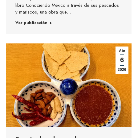
libro Conociendo México a través de sus pescados
y mariscos, una obra que…
Ver publicación
Abr
6
2026