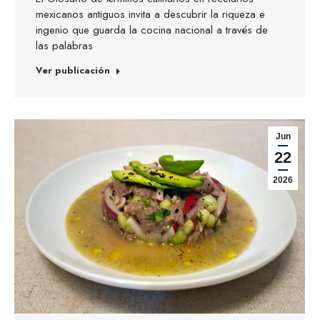
mexicanos antiguos invita a descubrir la riqueza e
ingenio que guarda la cocina nacional a través de
las palabras
Ver publicación
Jun
22
2026