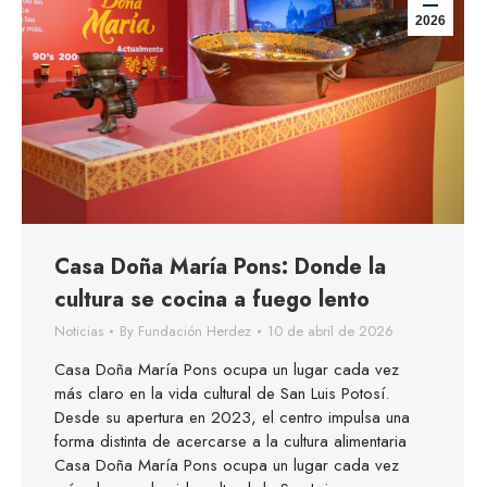
2026
Casa Doña María Pons: Donde la
cultura se cocina a fuego lento
Noticias
By
Fundación Herdez
10 de abril de 2026
Casa Doña María Pons ocupa un lugar cada vez
más claro en la vida cultural de San Luis Potosí.
Desde su apertura en 2023, el centro impulsa una
forma distinta de acercarse a la cultura alimentaria
Casa Doña María Pons ocupa un lugar cada vez