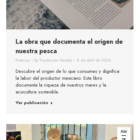
La obra que documenta el origen de
nuestra pesca
Noticias
By
Fundación Herdez
8 de abril de 2026
Descubre el origen de lo que consumes y dignifica
la labor del productor mexicano. Este libro
documenta la riqueza de nuestros mares y la
acuicultura sostenible.
Ver publicación
Abr