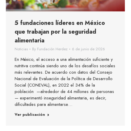
5 fundaciones líderes en México
que trabajan por la seguridad
alimentaria
Noticias
By
Fundación Herdez
6 de junio de 2026
En México, el acceso a una alimentación suficiente y
nutritiva continúa siendo uno de los desafíos sociales
más relevantes. De acuerdo con datos del Consejo
Nacional de Evaluación de la Política de Desarrollo
Social (CONEVAL), en 2022 el 34% de la
población —alrededor de 44 millones de personas
— experimentó inseguridad alimentaria, es decir,
dificultades para alimentarse…
Ver publicación