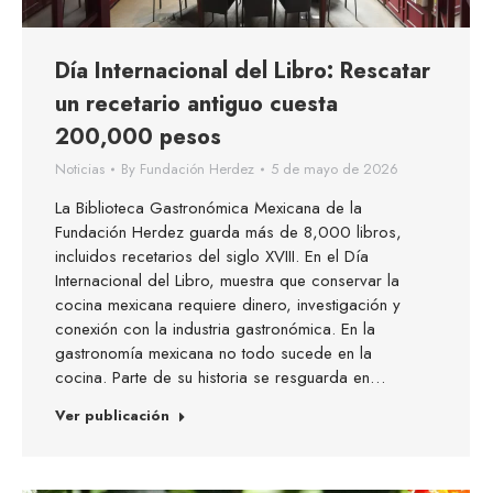
Día Internacional del Libro: Rescatar
un recetario antiguo cuesta
200,000 pesos
Noticias
By
Fundación Herdez
5 de mayo de 2026
La Biblioteca Gastronómica Mexicana de la
Fundación Herdez guarda más de 8,000 libros,
incluidos recetarios del siglo XVIII. En el Día
Internacional del Libro, muestra que conservar la
cocina mexicana requiere dinero, investigación y
conexión con la industria gastronómica. En la
gastronomía mexicana no todo sucede en la
cocina. Parte de su historia se resguarda en…
Ver publicación