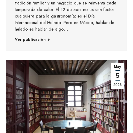
tradición familiar y un negocio que se reinventa cada
temporada de calor. El 12 de abril no es una fecha
cualquiera para la gastronomía: es el Día
Internacional del Helado. Pero en México, hablar de
helado es hablar de algo…
Ver publicación
May
5
2026