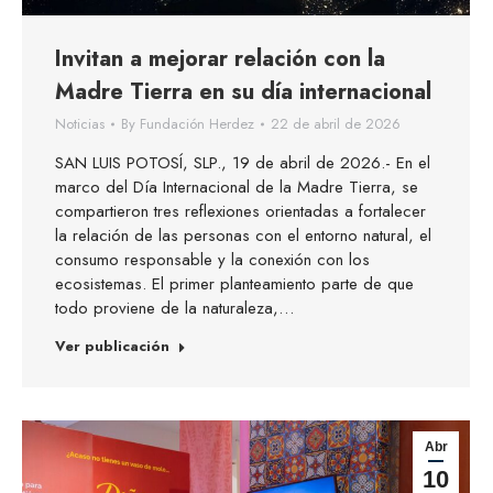
Invitan a mejorar relación con la
Madre Tierra en su día internacional
Noticias
By
Fundación Herdez
22 de abril de 2026
SAN LUIS POTOSÍ, SLP., 19 de abril de 2026.- En el
marco del Día Internacional de la Madre Tierra, se
compartieron tres reflexiones orientadas a fortalecer
la relación de las personas con el entorno natural, el
consumo responsable y la conexión con los
ecosistemas. El primer planteamiento parte de que
todo proviene de la naturaleza,…
Ver publicación
Abr
10