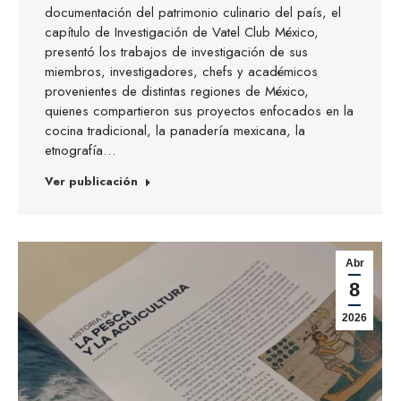
documentación del patrimonio culinario del país, el
capítulo de Investigación de Vatel Club México,
presentó los trabajos de investigación de sus
miembros, investigadores, chefs y académicos
provenientes de distintas regiones de México,
quienes compartieron sus proyectos enfocados en la
cocina tradicional, la panadería mexicana, la
etnografía…
Ver publicación
Abr
8
2026