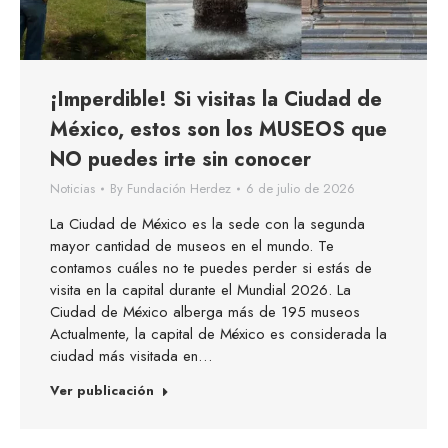
¡Imperdible! Si visitas la Ciudad de
México, estos son los MUSEOS que
NO puedes irte sin conocer
Noticias
By
Fundación Herdez
6 de julio de 2026
La Ciudad de México es la sede con la segunda
mayor cantidad de museos en el mundo. Te
contamos cuáles no te puedes perder si estás de
visita en la capital durante el Mundial 2026. La
Ciudad de México alberga más de 195 museos
Actualmente, la capital de México es considerada la
ciudad más visitada en…
Ver publicación