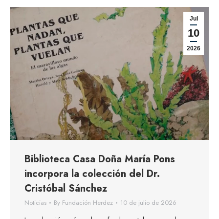
Jul
10
2026
Biblioteca Casa Doña María Pons
incorpora la colección del Dr.
Cristóbal Sánchez
Noticias
By
Fundación Herdez
10 de julio de 2026