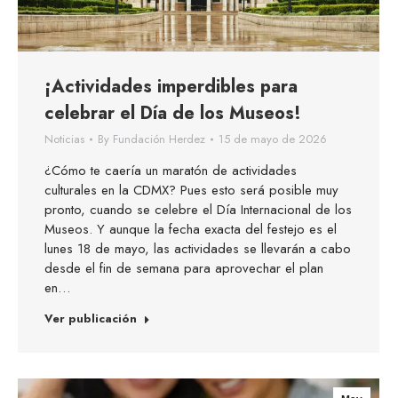
¡Actividades imperdibles para
celebrar el Día de los Museos!
Noticias
By
Fundación Herdez
15 de mayo de 2026
¿Cómo te caería un maratón de actividades
culturales en la CDMX? Pues esto será posible muy
pronto, cuando se celebre el Día Internacional de los
Museos. Y aunque la fecha exacta del festejo es el
lunes 18 de mayo, las actividades se llevarán a cabo
desde el fin de semana para aprovechar el plan
en…
Ver publicación