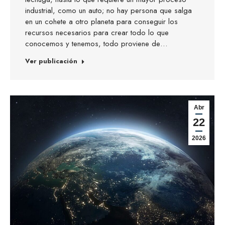
industrial, como un auto; no hay persona que salga
en un cohete a otro planeta para conseguir los
recursos necesarios para crear todo lo que
conocemos y tenemos, todo proviene de…
Ver publicación
Abr
22
2026