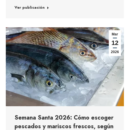
Ver publicación
Mar
12
2026
Semana Santa 2026: Cómo escoger
pescados y mariscos frescos, según