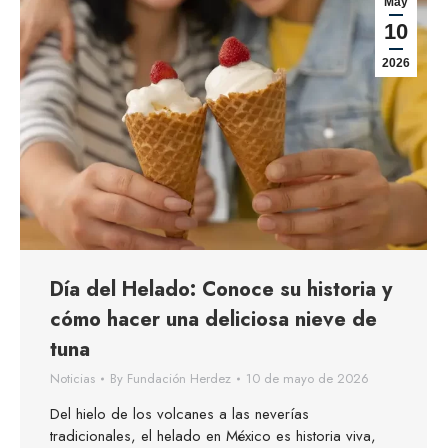
May
10
2026
Día del Helado: Conoce su historia y
cómo hacer una deliciosa nieve de
tuna
Noticias
By
Fundación Herdez
10 de mayo de 2026
Del hielo de los volcanes a las neverías
tradicionales, el helado en México es historia viva,