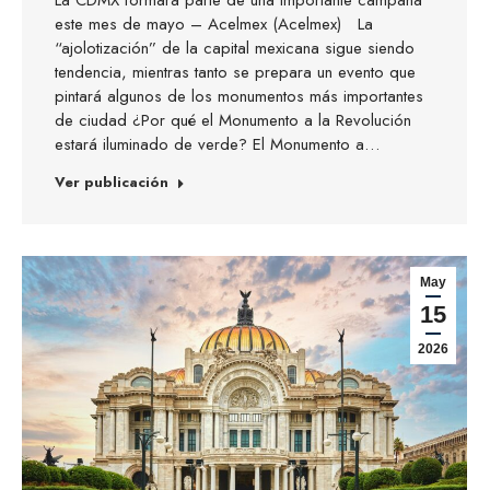
este mes de mayo – Acelmex (Acelmex) La
“ajolotización” de la capital mexicana sigue siendo
tendencia, mientras tanto se prepara un evento que
pintará algunos de los monumentos más importantes
de ciudad ¿Por qué el Monumento a la Revolución
estará iluminado de verde? El Monumento a…
Ver publicación
May
15
2026