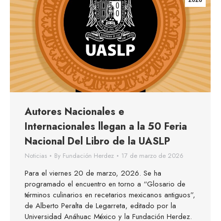
2026
Autores Nacionales e
Internacionales llegan a la 50 Feria
Nacional Del Libro de la UASLP
Noticias
By
Fundación Herdez
17 de marzo de 2026
Para el viernes 20 de marzo, 2026. Se ha
programado el encuentro en torno a “Glosario de
términos culinarios en recetarios mexicanos antiguos”,
de Alberto Peralta de Legarreta, editado por la
Universidad Anáhuac México y la Fundación Herdez.