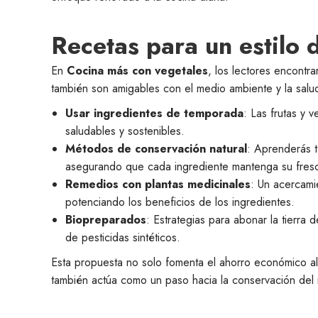
Recetas para un estilo 
En
Cocina más con vegetales
, los lectores encontr
también son amigables con el medio ambiente y la salud
Usar ingredientes de temporada
: Las frutas y 
saludables y sostenibles.
Métodos de conservación natural
: Aprenderás t
asegurando que cada ingrediente mantenga su frescu
Remedios con plantas medicinales
: Un acercami
potenciando los beneficios de los ingredientes.
Biopreparados
: Estrategias para abonar la tierra
de pesticidas sintéticos.
Esta propuesta no solo fomenta el ahorro económico al 
también actúa como un paso hacia la conservación del