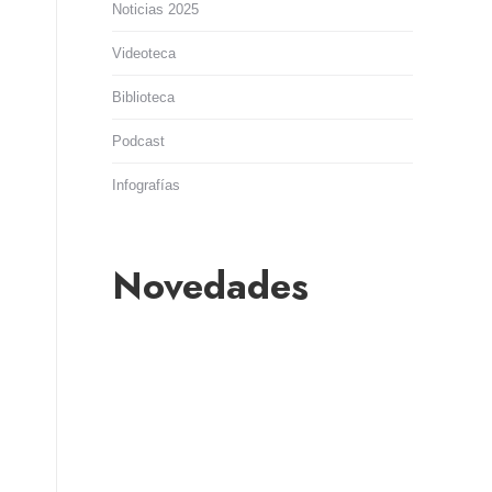
Noticias 2025
Videoteca
Biblioteca
Podcast
Infografías
Novedades