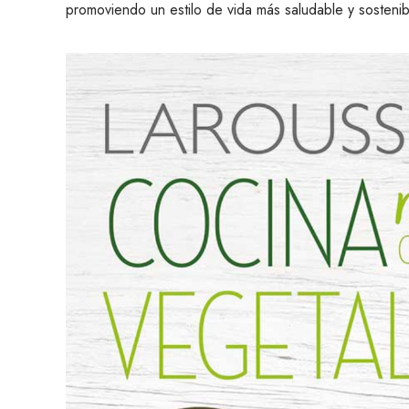
promoviendo un estilo de vida más saludable y sostenib