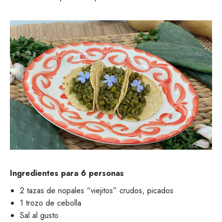
Ingredientes para 6 personas
2 tazas de nopales “viejitos” crudos, picados
1 trozo de cebolla
Sal al gusto