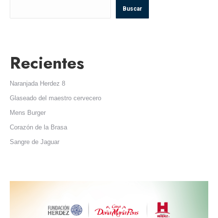
Buscar
Recientes
Naranjada Herdez 8
Glaseado del maestro cervecero
Mens Burger
Corazón de la Brasa
Sangre de Jaguar