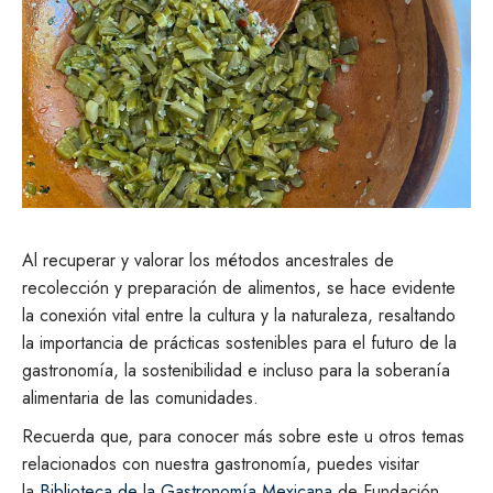
Al recuperar y valorar los métodos ancestrales de
recolección y preparación de alimentos, se hace evidente
la conexión vital entre la cultura y la naturaleza, resaltando
la importancia de prácticas sostenibles para el futuro de la
gastronomía, la sostenibilidad e incluso para la soberanía
alimentaria de las comunidades.
Recuerda que, para conocer más sobre este u otros temas
relacionados con nuestra gastronomía, puedes visitar
la
Biblioteca de la Gastronomía Mexicana
de Fundación