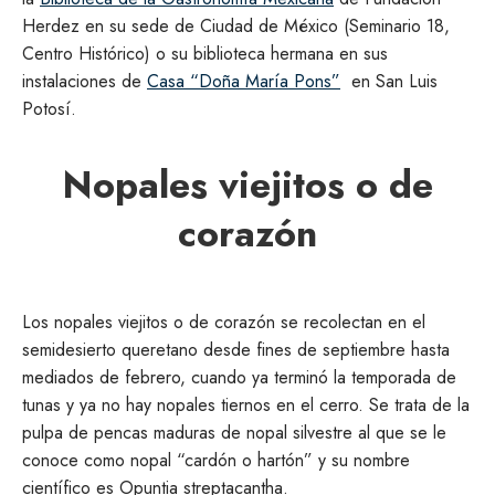
Herdez en su sede de Ciudad de México (Seminario 18,
Centro Histórico) o su biblioteca hermana en sus
instalaciones de
Casa “Doña María Pons”
en San Luis
Potosí.
Nopales viejitos o de
corazón
Los nopales viejitos o de corazón se recolectan en el
semidesierto queretano desde fines de septiembre hasta
mediados de febrero, cuando ya terminó la temporada de
tunas y ya no hay nopales tiernos en el cerro. Se trata de la
pulpa de pencas maduras de nopal silvestre al que se le
conoce como nopal “cardón o hartón” y su nombre
científico es Opuntia streptacantha.