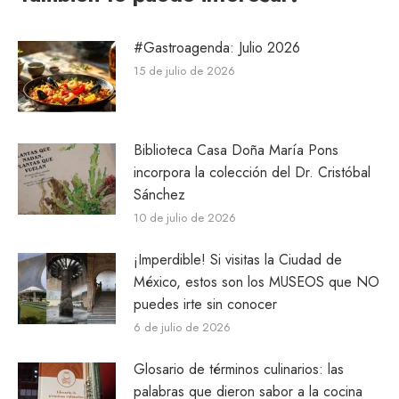
#Gastroagenda: Julio 2026
15 de julio de 2026
Biblioteca Casa Doña María Pons
incorpora la colección del Dr. Cristóbal
Sánchez
10 de julio de 2026
¡Imperdible! Si visitas la Ciudad de
México, estos son los MUSEOS que NO
puedes irte sin conocer
6 de julio de 2026
Glosario de términos culinarios: las
palabras que dieron sabor a la cocina