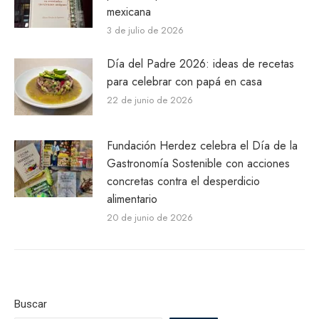
mexicana
3 de julio de 2026
Día del Padre 2026: ideas de recetas
para celebrar con papá en casa
22 de junio de 2026
Fundación Herdez celebra el Día de la
Gastronomía Sostenible con acciones
concretas contra el desperdicio
alimentario
20 de junio de 2026
Buscar