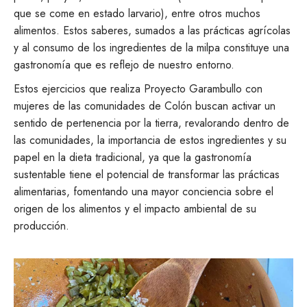
que se come en estado larvario), entre otros muchos
alimentos. Estos saberes, sumados a las prácticas agrícolas
y al consumo de los ingredientes de la milpa constituye una
gastronomía que es reflejo de nuestro entorno.
Estos ejercicios que realiza Proyecto Garambullo con
mujeres de las comunidades de Colón buscan activar un
sentido de pertenencia por la tierra, revalorando dentro de
las comunidades, la importancia de estos ingredientes y su
papel en la dieta tradicional, ya que la gastronomía
sustentable tiene el potencial de transformar las prácticas
alimentarias, fomentando una mayor conciencia sobre el
origen de los alimentos y el impacto ambiental de su
producción.