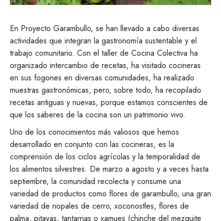
En Proyecto Garambullo, se han llevado a cabo diversas
actividades que integran la gastronomía sustentable y el
trabajo comunitario. Con el taller de Cocina Colectiva ha
organizado intercambio de recetas, ha visitado cocineras
en sus fogones en diversas comunidades, ha realizado
muestras gastronómicas, pero, sobre todo, ha recopilado
recetas antiguas y nuevas, porque estamos conscientes de
que los saberes de la cocina son un patrimonio vivo.
Uno de los conocimientos más valiosos que hemos
desarrollado en conjunto con las cocineras, es la
comprensión de los ciclos agrícolas y la temporalidad de
los alimentos silvestres. De marzo a agosto y a veces hasta
septiembre, la comunidad recolecta y consume una
variedad de productos como flores de garambullo, una gran
variedad de nopales de cerro, xoconostles, flores de
palma, pitayas, tantarrias o xamues (chinche del mezquite