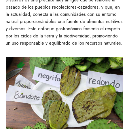
pasado de los pueblos recolectores-cazadores, y que, en
la actualidad, conecta a las comunidades con su entorno
natural proporcionándoles una fuente de alimentos nutritivos
y diversos. Este enfoque gastronómico fomenta el respeto
por los ciclos de la tierra y la biodiversidad, promoviendo
un uso responsable y equilibrado de los recursos naturales.