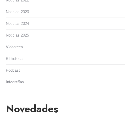
Noticias 2022
Noticias 2023
Noticias 2024
Noticias 2025
Videoteca
Biblioteca
Podcast
Infografías
Novedades