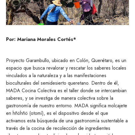
Por: Mariana Morales Cortés*
Proyecto Garambullo, ubicado en Colón, Querétaro, es un
espacio que busca revalorar y rescatar los saberes locales
vinculados a la naturaleza y a las manifestaciones
bioculturales del semidesierto queretano. Dentro de él,
MADA Cocina Colectiva es el taller donde se intercambian
saberes, y se investiga de manera colectiva sobre la
gastronomía de nuestro entorno. MADA significa molcajete
en hñöhñö (otomí), es el dispositivo desde el que
activamos esta búsqueda de una gastronomía sustentable a
través de la cocina de recolección de ingredientes