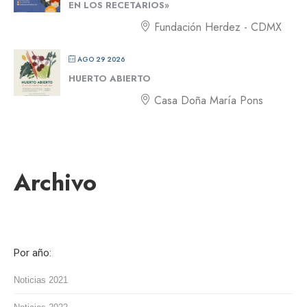
EN LOS RECETARIOS»
Fundación Herdez - CDMX
AGO 29 2026
HUERTO ABIERTO
Casa Doña María Pons
Archivo
Por año:
Noticias 2021