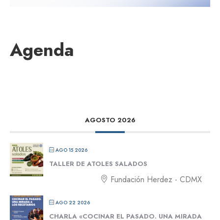
Agenda
AGOSTO 2026
AGO 15 2026
TALLER DE ATOLES SALADOS
Fundación Herdez - CDMX
AGO 22 2026
CHARLA «COCINAR EL PASADO. UNA MIRADA