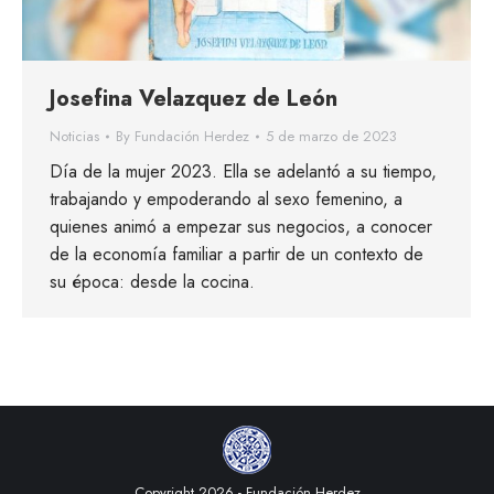
Josefina Velazquez de León
Noticias
By
Fundación Herdez
5 de marzo de 2023
Día de la mujer 2023. Ella se adelantó a su tiempo,
trabajando y empoderando al sexo femenino, a
quienes animó a empezar sus negocios, a conocer
de la economía familiar a partir de un contexto de
su época: desde la cocina.
Copyright 2026 - Fundación Herdez