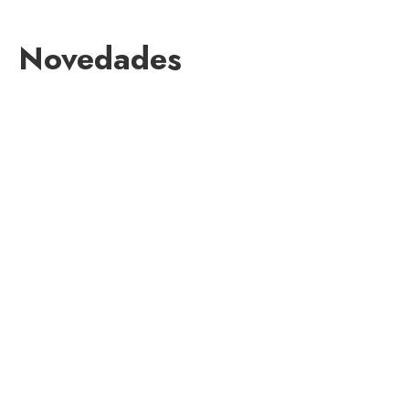
Novedades