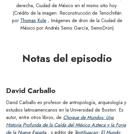
derecha, Ciudad de México en el mismo sitio hoy.
(Crédito de la imagen: Reconstrucción de Tenochitlán
por
Thomas Kole
; Imágenes de dron de la Ciudad de
México por Andrés Semo García, SemoDron)
Notas del episodio
David Carballo
David Carballo es profesor de antropología, arqueología y
estudios latinoamericanos en la Universidad de Boston. Es
autor, entre otros libros, de
Choque de Mundos: Una
Historia Profunda de la Caída del México Azteca y la Forja
de la Nueva España
, y editor de
Teotihuacan: El Mundo