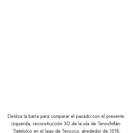
Desliza la barra para comparar el pasado con el presente:
izquierda, reconstrucción 3D de la isla de Tenochitlán-
Tlatelolco en el lago de Texcoco, alrededor de 1518;