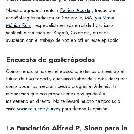
Nuestro agradecimiento a
Patricia Acosta
, traductora
español-inglés radicada en Somerville, MA, y
a María
Mónica Ruiz
, especialista en sostenibilidad y turismo
sostenible radicada en Bogotá, Colombia, quienes
ayudaron con el trabajo de voz en off en este episodio.
Encuesta de gasterópodos
Como mencionamos en el episodio, estamos planeando el
futuro de Gastropod y queremos saber de ti para descubrir
cómo podemos mejorar nuestro programa. Además, la
información que nos proporciones nos ayudará a
mantenerlo en directo. No te llevará mucho tiempo; solo
visita
voxmedia.com/survey
para darnos tu opinión.
La Fundación Alfred P. Sloan para la