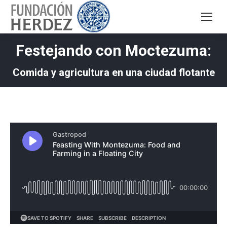
Festejando con Moctezuma:
Comida y agricultura en una ciudad flotante