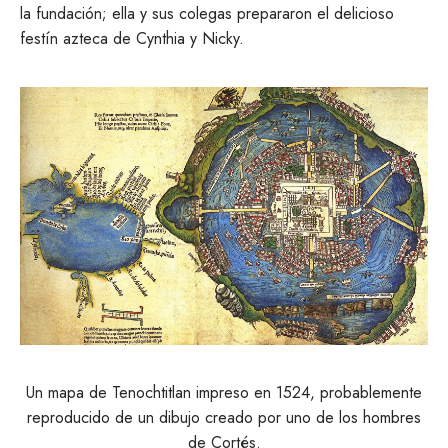
la fundación; ella y sus colegas prepararon el delicioso
festín azteca de Cynthia y Nicky.
Un mapa de Tenochtitlan impreso en 1524, probablemente
reproducido de un dibujo creado por uno de los hombres
de Cortés.