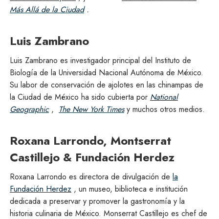
Más Allá de la Ciudad
.
Luis Zambrano
Luis Zambrano es investigador principal del Instituto de
Biología de la Universidad Nacional Autónoma de México.
Su labor de conservación de ajolotes en las chinampas de
la Ciudad de México ha sido cubierta por
National
Geographic
,
The New York Times
y muchos otros medios.
Roxana Larrondo, Montserrat
Castillejo & Fundación Herdez
Roxana Larrondo es directora de divulgación de
la
Fundación Herdez
, un museo, biblioteca e institución
dedicada a preservar y promover la gastronomía y la
historia culinaria de México. Monserrat Castillejo es chef de