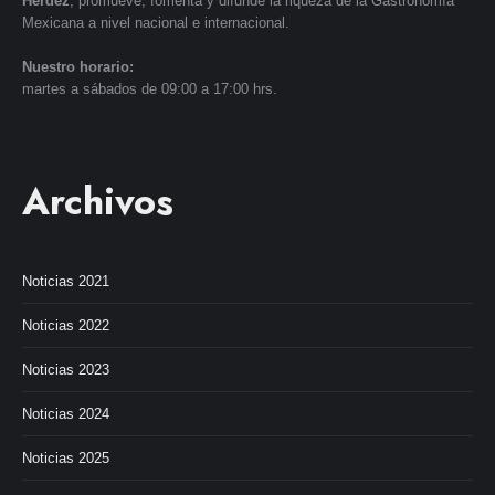
Herdez
, promueve, fomenta y difunde la riqueza de la Gastronomía
Mexicana a nivel nacional e internacional.
Nuestro horario:
martes a sábados de 09:00 a 17:00 hrs.
Archivos
Noticias 2021
Noticias 2022
Noticias 2023
Noticias 2024
Noticias 2025