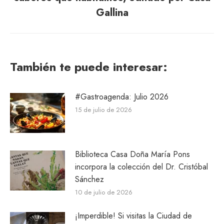
post:
Gallina
También te puede interesar:
#Gastroagenda: Julio 2026
15 de julio de 2026
Biblioteca Casa Doña María Pons
incorpora la colección del Dr. Cristóbal
Sánchez
10 de julio de 2026
¡Imperdible! Si visitas la Ciudad de