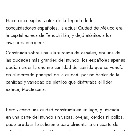
Hace cinco siglos, antes de la llegada de los
conquistadores españoles, la actual Ciudad de México era
la capital azteca de Tenochtitlán, y dejó atónitos a los
invasores europeos.
Construida sobre una isla surcada de canales, era una de
las ciudades más grandes del mundo; los españoles apenas
podían creer la enorme cantidad de comida que se vendía
en el mercado principal de la ciudad, por no hablar de la
cantidad y variedad de platillos que disfrutaba el líder
azteca, Moctezuma.
Pero ¿cómo una ciudad construida en un lago, y ubicada
en una parte del mundo sin vacas, ovejas, cerdos ni pollos,
pudo producir lo suficiente para alimentar a un cuarto de