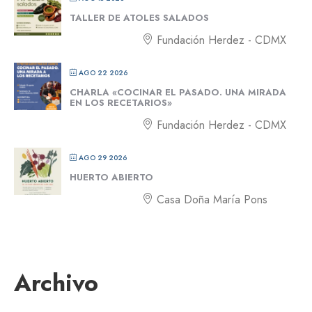
TALLER DE ATOLES SALADOS
Fundación Herdez - CDMX
AGO 22 2026
CHARLA «COCINAR EL PASADO. UNA MIRADA
EN LOS RECETARIOS»
Fundación Herdez - CDMX
AGO 29 2026
HUERTO ABIERTO
Casa Doña María Pons
Archivo