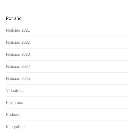
Por año:
Noticias 2021
Noticias 2022
Noticias 2023
Noticias 2024
Noticias 2025
Videoteca
Biblioteca
Podcast
Infografías