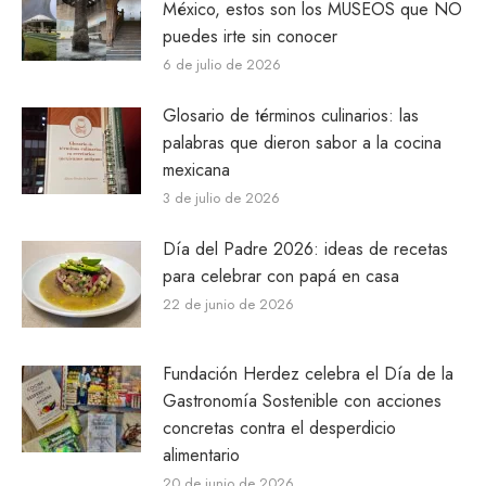
México, estos son los MUSEOS que NO
puedes irte sin conocer
6 de julio de 2026
Glosario de términos culinarios: las
palabras que dieron sabor a la cocina
mexicana
3 de julio de 2026
Día del Padre 2026: ideas de recetas
para celebrar con papá en casa
22 de junio de 2026
Fundación Herdez celebra el Día de la
Gastronomía Sostenible con acciones
concretas contra el desperdicio
alimentario
20 de junio de 2026