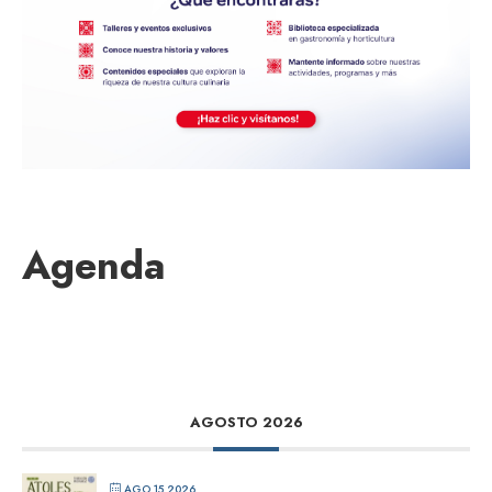
Agenda
AGOSTO 2026
AGO 15 2026