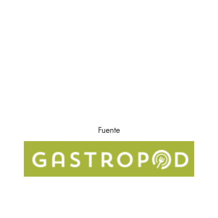
Fuente