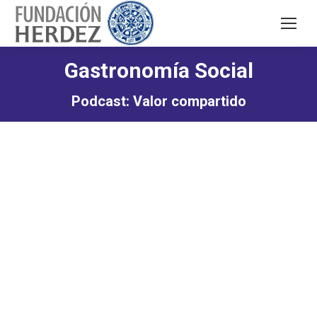
Gastronomía Social
Podcast: Valor compartido