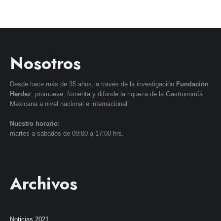
Nosotros
Desde hace más de 35 años, a través de la investigación
Fundación
Herdez
, promueve, fomenta y difunde la riqueza de la Gastronomía
Mexicana a nivel nacional e internacional.
Nuestro horario:
martes a sábados de 09:00 a 17:00 hrs.
Archivos
Noticias 2021