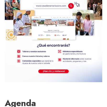
Agenda