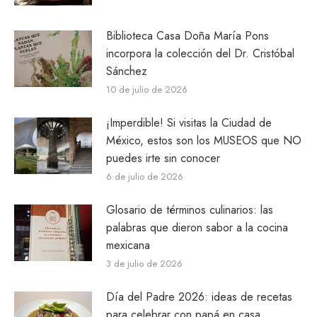
Biblioteca Casa Doña María Pons
incorpora la colección del Dr. Cristóbal
Sánchez
10 de julio de 2026
¡Imperdible! Si visitas la Ciudad de
México, estos son los MUSEOS que NO
puedes irte sin conocer
6 de julio de 2026
Glosario de términos culinarios: las
palabras que dieron sabor a la cocina
mexicana
3 de julio de 2026
Día del Padre 2026: ideas de recetas
para celebrar con papá en casa