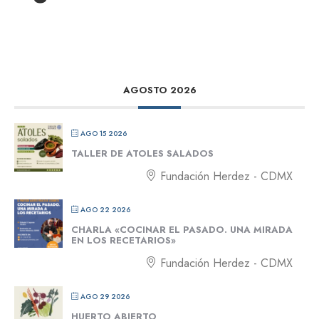
AGOSTO 2026
AGO 15 2026
TALLER DE ATOLES SALADOS
Fundación Herdez - CDMX
AGO 22 2026
CHARLA «COCINAR EL PASADO. UNA MIRADA
EN LOS RECETARIOS»
Fundación Herdez - CDMX
AGO 29 2026
HUERTO ABIERTO