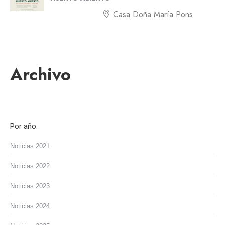
Casa Doña María Pons
Archivo
Por año:
Noticias 2021
Noticias 2022
Noticias 2023
Noticias 2024