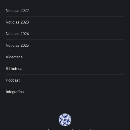
Noticias 2022
Noticias 2023
Noticias 2024
Noticias 2025
Videoteca
Biblioteca
Podcast
Infografías