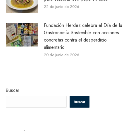
22 de junio de 2026
Fundación Herdez celebra el Día de la
Gastronomía Sostenible con acciones
concretas contra el desperdicio
alimentario
20 de junio de 2026
Buscar
Buscar