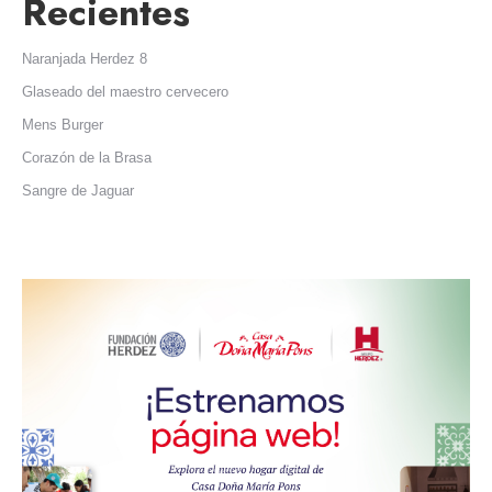
Recientes
Naranjada Herdez 8
Glaseado del maestro cervecero
Mens Burger
Corazón de la Brasa
Sangre de Jaguar