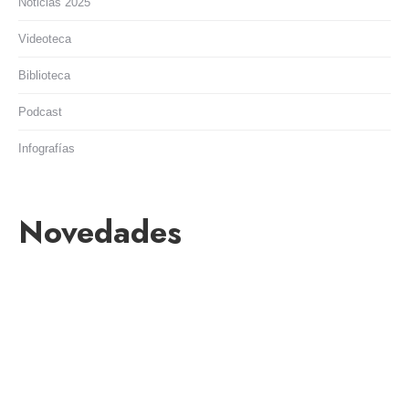
Noticias 2025
Videoteca
Biblioteca
Podcast
Infografías
Novedades