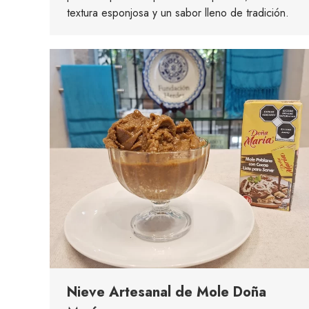
textura esponjosa y un sabor lleno de tradición.
Nieve Artesanal de Mole Doña