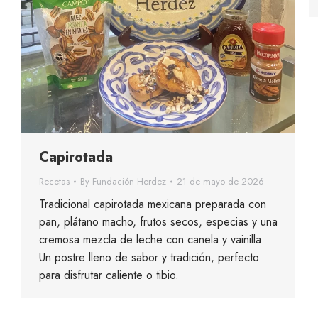
Capirotada
Recetas
By
Fundación Herdez
21 de mayo de 2026
Tradicional capirotada mexicana preparada con
pan, plátano macho, frutos secos, especias y una
cremosa mezcla de leche con canela y vainilla.
Un postre lleno de sabor y tradición, perfecto
para disfrutar caliente o tibio.