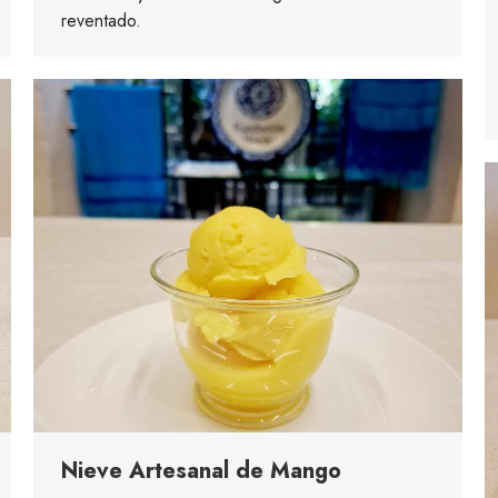
reventado.
Nieve Artesanal de Mango