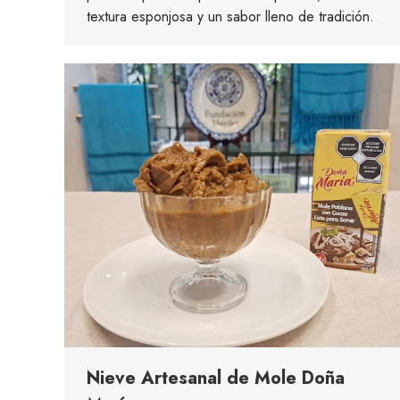
textura esponjosa y un sabor lleno de tradición.
Nieve Artesanal de Mole Doña