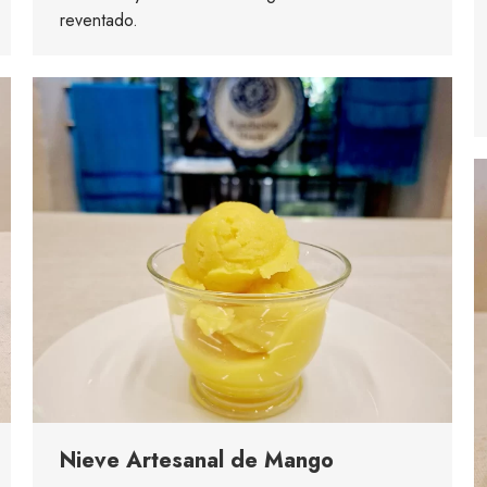
reventado.
Nieve Artesanal de Mango