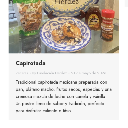
Capirotada
Recetas
By
Fundación Herdez
21 de mayo de 2026
Tradicional capirotada mexicana preparada con
pan, plátano macho, frutos secos, especias y una
cremosa mezcla de leche con canela y vainilla.
Un postre lleno de sabor y tradición, perfecto
para disfrutar caliente o tibio.