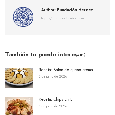
Author:
Fundación Herdez
https://fundacionherdez.com
También te puede interesar:
Receta: Balón de queso crema
5 de junio de 2026
Receta: Chips Dirty
5 de junio de 2026