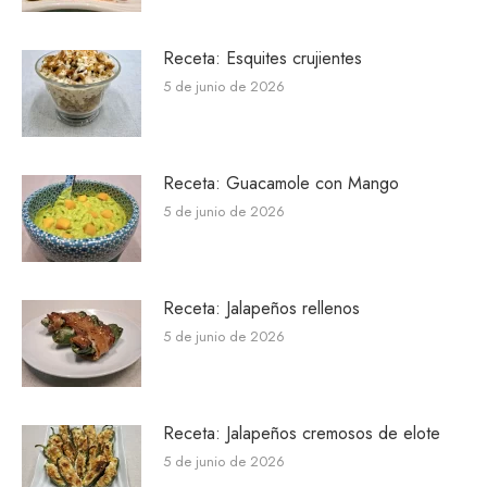
Receta: Esquites crujientes
5 de junio de 2026
Receta: Guacamole con Mango
5 de junio de 2026
Receta: Jalapeños rellenos
5 de junio de 2026
Receta: Jalapeños cremosos de elote
5 de junio de 2026