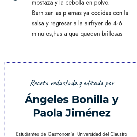
mostaza y la cebolla en polvo.
Barnizar las piernas ya cocidas con la
salsa y regresar a la airfryer de 4-6
minutos,hasta que queden brillosas
Receta redactada y editada por
Ángeles Bonilla y
Paola Jiménez
Estudiantes de Gastronomía Universidad del Claustro