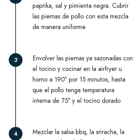
paprika, sal y pimienta negra. Cubrir
las piernas de pollo con esta mezcla
de manera uniforme
Envolver las piernas ya sazonadas con
3
el tocino y cocinar en la airfryer u
horno a 190° por 15 minutos, hasta
que el pollo tenga temperatura
interna de 75° y el tocino dorado
Mezclar la salsa bbq, la sriracha, la
4