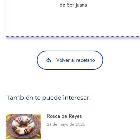
de Sor Juana
Volver al recetario
También te puede interesar:
Rosca de Reyes
21 de mayo de 2026