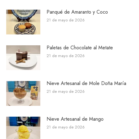
Panqué de Amaranto y Coco
21 de mayo de 2026
Paletas de Chocolate al Metate
21 de mayo de 2026
Nieve Artesanal de Mole Doña María
21 de mayo de 2026
Nieve Artesanal de Mango
21 de mayo de 2026