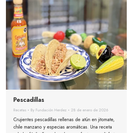
Pescadillas
Recetas
By
Fundación Herdez
28 de enero de 2026
Crujientes pescadillas rellenas de atún en jitomate,
chile manzano y especias aromáticas. Una receta