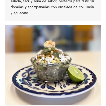
salada, fácil y llena de sabor, perfecta para disfrutar
doradas y acompañadas con ensalada de col, limón
y aguacate.