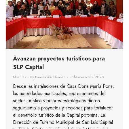
Avanzan proyectos turísticos para
SLP Capital
Noticias
By
Fundación Herdez
3 de marzo de 2026
Desde las instalaciones de Casa Doña María Pons,
las autoridades municipales, representantes del
sector turístico y actores estratégicos dieron
seguimiento a proyectos y acciones para fortalecer
el desarrollo turístico de la Capital potosina. La
Dirección de Turismo Municipal de San Luis Capital