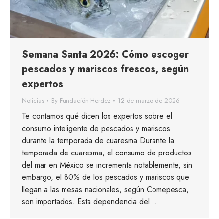
Semana Santa 2026: Cómo escoger
pescados y mariscos frescos, según
expertos
Noticias
By
Fundación Herdez
12 de marzo de 2026
Te contamos qué dicen los expertos sobre el
consumo inteligente de pescados y mariscos
durante la temporada de cuaresma Durante la
temporada de cuaresma, el consumo de productos
del mar en México se incrementa notablemente, sin
embargo, el 80% de los pescados y mariscos que
llegan a las mesas nacionales, según Comepesca,
son importados. Esta dependencia del…