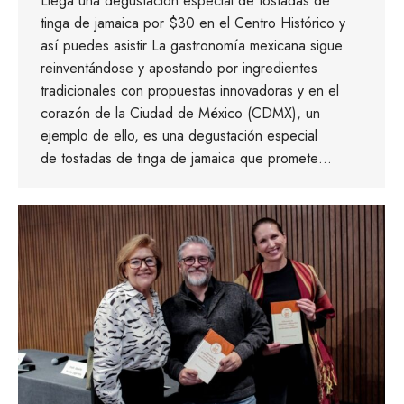
Llega una degustación especial de tostadas de
tinga de jamaica por $30 en el Centro Histórico y
así puedes asistir La gastronomía mexicana sigue
reinventándose y apostando por ingredientes
tradicionales con propuestas innovadoras y en el
corazón de la Ciudad de México (CDMX), un
ejemplo de ello, es una degustación especial
de tostadas de tinga de jamaica que promete…