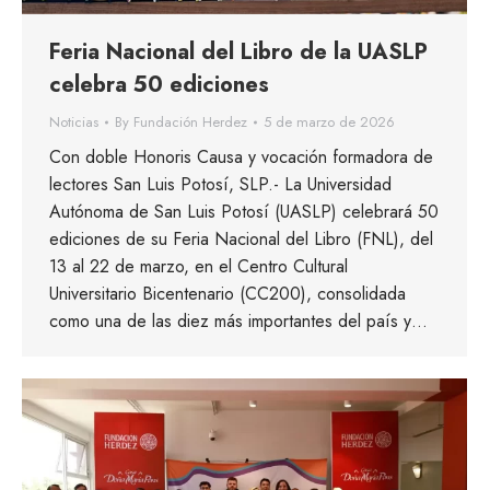
Feria Nacional del Libro de la UASLP
celebra 50 ediciones
Noticias
By
Fundación Herdez
5 de marzo de 2026
Con doble Honoris Causa y vocación formadora de
lectores San Luis Potosí, SLP.- La Universidad
Autónoma de San Luis Potosí (UASLP) celebrará 50
ediciones de su Feria Nacional del Libro (FNL), del
13 al 22 de marzo, en el Centro Cultural
Universitario Bicentenario (CC200), consolidada
como una de las diez más importantes del país y…