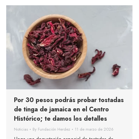
Por 30 pesos podrás probar tostadas
de tinga de jamaica en el Centro
Histórico; te damos los detalles
Noticias
By
Fundación Herdez
11 de marzo de 2026