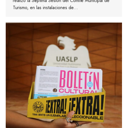
realizó la Séptima Sesión del Comité Municipal de
Turismo, en las instalaciones de…