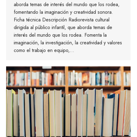
aborda temas de interés del mundo que los rodea,
fomentando la imaginación y creatividad sonora.
Ficha técnica Descripción Radiorevista cultural
dirigida al público infantil, que aborda temas de
interés del mundo que los rodea. Fomenta la
imaginación, la investigación, la creatividad y valores
como el trabajo en equipo,…