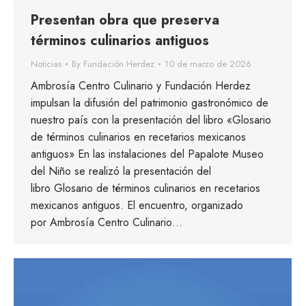
Presentan obra que preserva
términos culinarios antiguos
Noticias
By
Fundación Herdez
10 de marzo de 2026
Ambrosía Centro Culinario y Fundación Herdez
impulsan la difusión del patrimonio gastronómico de
nuestro país con la presentación del libro «Glosario
de términos culinarios en recetarios mexicanos
antiguos» En las instalaciones del Papalote Museo
del Niño se realizó la presentación del
libro Glosario de términos culinarios en recetarios
mexicanos antiguos. El encuentro, organizado
por Ambrosía Centro Culinario…