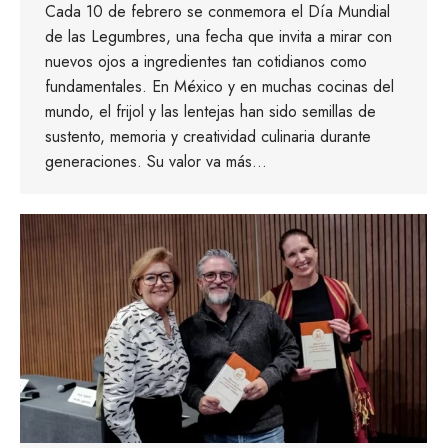
Cada 10 de febrero se conmemora el Día Mundial
de las Legumbres, una fecha que invita a mirar con
nuevos ojos a ingredientes tan cotidianos como
fundamentales. En México y en muchas cocinas del
mundo, el frijol y las lentejas han sido semillas de
sustento, memoria y creatividad culinaria durante
generaciones. Su valor va más…