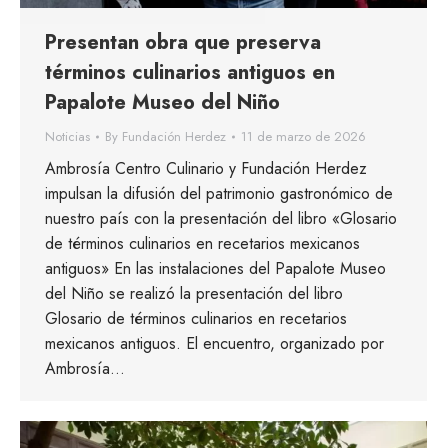
Presentan obra que preserva
términos culinarios antiguos en
Papalote Museo del Niño
Noticias
By
Fundación Herdez
11 de marzo de 2026
Ambrosía Centro Culinario y Fundación Herdez
impulsan la difusión del patrimonio gastronómico de
nuestro país con la presentación del libro «Glosario
de términos culinarios en recetarios mexicanos
antiguos» En las instalaciones del Papalote Museo
del Niño se realizó la presentación del libro
Glosario de términos culinarios en recetarios
mexicanos antiguos. El encuentro, organizado por
Ambrosía…