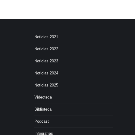
Noticias 2021
Noticias 2022
Noticias 2023
Noticias 2024
Noticias 2025
Videoteca
Biblioteca
Podcast
Infografías