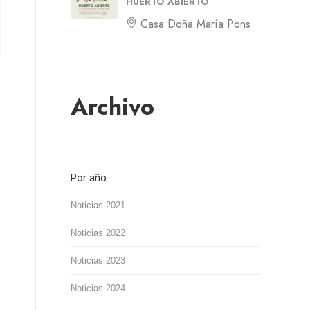
HUERTO ABIERTO
Casa Doña María Pons
Archivo
Por año:
Noticias 2021
Noticias 2022
Noticias 2023
Noticias 2024