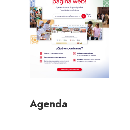
Agenda