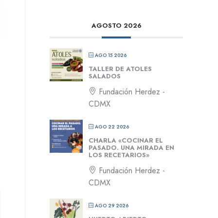
AGOSTO 2026
AGO 15 2026
TALLER DE ATOLES
SALADOS
Fundación Herdez -
CDMX
AGO 22 2026
CHARLA «COCINAR EL
PASADO. UNA MIRADA EN
LOS RECETARIOS»
Fundación Herdez -
CDMX
AGO 29 2026