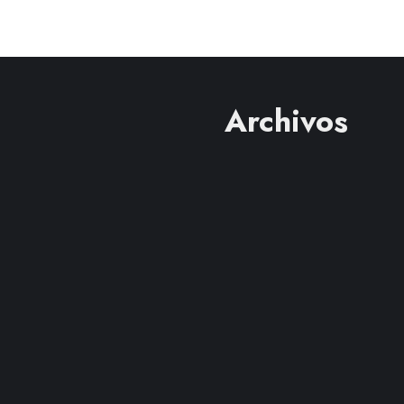
Archivos