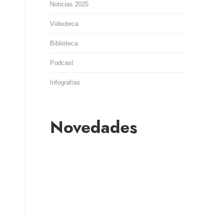
Noticias 2025
Videoteca
Biblioteca
Podcast
Infografías
Novedades