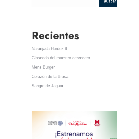
Buscar
Recientes
Naranjada Herdez 8
Glaseado del maestro cervecero
Mens Burger
Corazón de la Brasa
Sangre de Jaguar