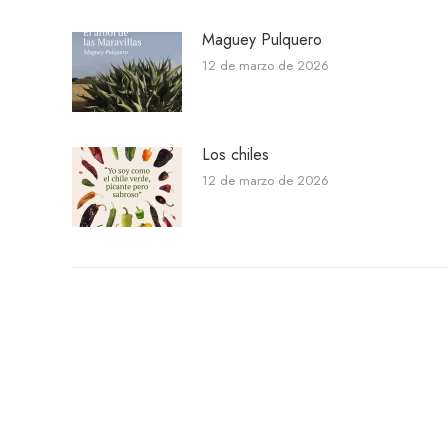
Maguey Pulquero
12 de marzo de 2026
Los chiles
12 de marzo de 2026