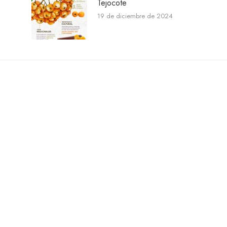
Tejocote
19 de diciembre de 2024