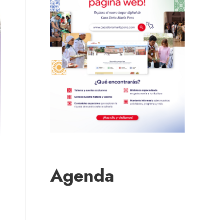
Agenda