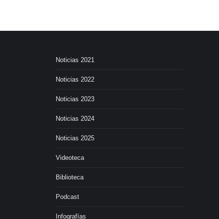
Noticias 2021
Noticias 2022
Noticias 2023
Noticias 2024
Noticias 2025
Videoteca
Biblioteca
Podcast
Infografías