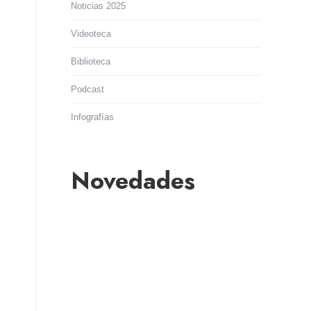
Noticias 2025
Videoteca
Biblioteca
Podcast
Infografías
Novedades