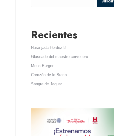
Buscar
Recientes
Naranjada Herdez 8
Glaseado del maestro cervecero
Mens Burger
Corazón de la Brasa
Sangre de Jaguar