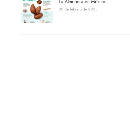
La Almendra en México
20 de febrero de 2025