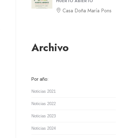
HUERTO ABIERTO
Casa Doña María Pons
Archivo
Por año:
Noticias 2021
Noticias 2022
Noticias 2023
Noticias 2024