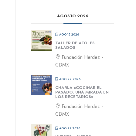
AGOSTO 2026
AGO 15 2026
TALLER DE ATOLES
SALADOS
Fundación Herdez -
CDMX
AGO 22 2026
CHARLA «COCINAR EL
PASADO. UNA MIRADA EN
LOS RECETARIOS»
Fundación Herdez -
CDMX
AGO 29 2026