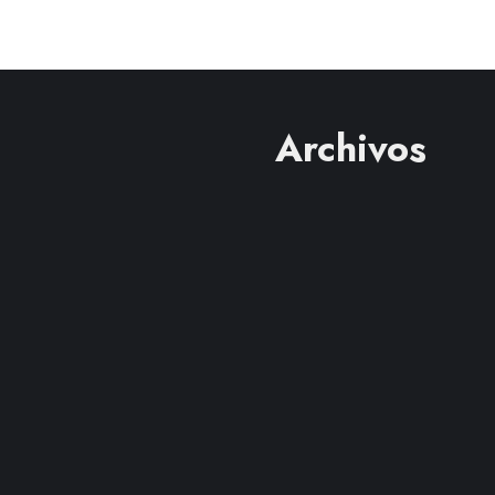
Archivos