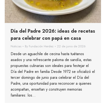
Día del Padre 2026: ideas de recetas
para celebrar con papá en casa
Noticias
By
Fundación Herdez
22 de junio de 2026
Desde un aguachile de cecina hasta tuétanos
asados y una refrescante paloma de sandía, estas
propuestas culinarias son ideales para festejar el
Día del Padre en familia Desde 1972 se oficializó el
tercer domingo de junio para celebrar el Día del
Padre, una oportunidad para reconocer a quienes
acompañan, enseñan y construyen memorias
familiares: los…