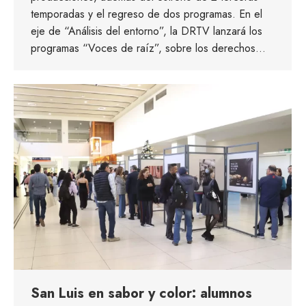
temporadas y el regreso de dos programas. En el
eje de “Análisis del entorno”, la DRTV lanzará los
programas “Voces de raíz”, sobre los derechos…
San Luis en sabor y color: alumnos