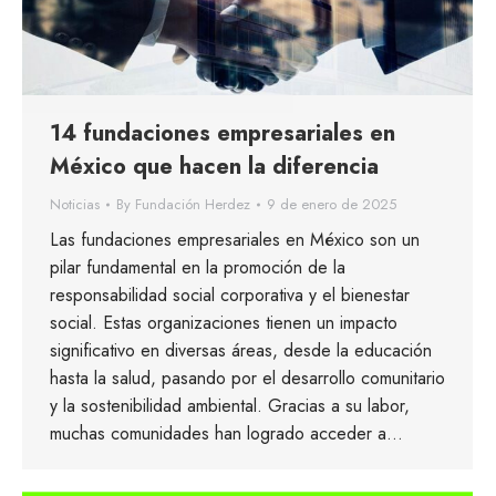
14 fundaciones empresariales en
México que hacen la diferencia
Noticias
By
Fundación Herdez
9 de enero de 2025
Las fundaciones empresariales en México son un
pilar fundamental en la promoción de la
responsabilidad social corporativa y el bienestar
social. Estas organizaciones tienen un impacto
significativo en diversas áreas, desde la educación
hasta la salud, pasando por el desarrollo comunitario
y la sostenibilidad ambiental. Gracias a su labor,
muchas comunidades han logrado acceder a…