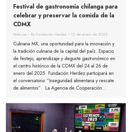
Festival de gastronomía chilanga para
celebrar y preservar la comida de la
CDMX
Noticias
By
Fundación Herdez
12 de enero de 2025
Culinaria MX, una oportunidad para la innovación y
la tradición culinaria de la capital del país. Espacio
de festejo, aprendizaje y deguste gastronómico en
el centro histórico de la CDMX del 24 al 26 de
enero del 2025. Fundación Herdez participará en
el conversatorio “Inseguridad alimentaria y rescate
de alimentos” La Agencia de Cooperación…