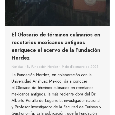
El Glosario de términos culinarios en
recetarios mexicanos antiguos
enriquece el acervo de la Fundación
Herdez
Noticias
By
Fundación Herdez
9 de diciembre de 2025
La Fundación Herdez, en colaboración con la
Universidad Anáhuac México, da a conocer
el Glosario de términos culinarios en recetarios
mexicanos antiguos, la más reciente obra del Dr.
Alberto Peralta de Legarreta, investigador nacional
y Profesor Investigador de la Facultad de Turismo y
Gastronomía. Esta publicación, que la Fundación