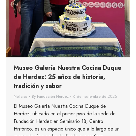
Museo Galería Nuestra Cocina Duque
de Herdez: 25 años de historia,
tradición y sabor
Noticias
By
Fundación Herdez
6 de noviembre de 2025
El Museo Galería Nuestra Cocina Duque de
Herdez, ubicado en el primer piso de la sede de
Fundación Herdez en Seminario 18, Centro
Histórico, es un espacio único que a lo largo de un