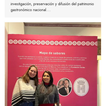
investigación, preservación y difusión del patrimonio
gastronómico nacional.…