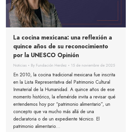
La cocina mexicana: una reflexión a
quince años de su reconocimiento
por la UNESCO Opinión
Noticias
By
Fundación Herdez
15 de noviembre de 2025
En 2010, la cocina tradicional mexicana fue inscrita
en la Lista Representativa del Patrimonio Cultural
Inmaterial de la Humanidad. A quince años de ese
momento histórico, la efeméride invita a revisar qué
entendemos hoy por “patrimonio alimentario”, un
concepto que va mucho más allá de una
declaratoria o de un expediente técnico. El
patrimonio alimentario…