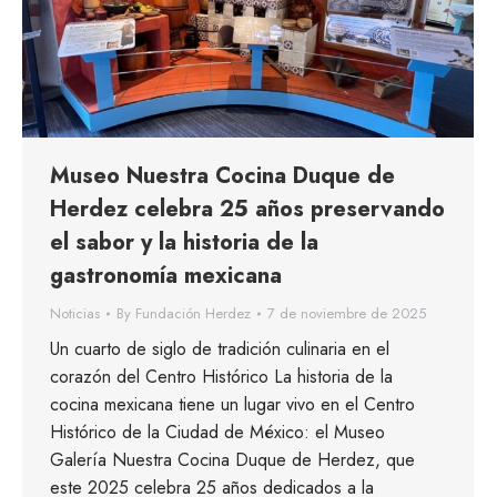
Museo Nuestra Cocina Duque de
Herdez celebra 25 años preservando
el sabor y la historia de la
gastronomía mexicana
Noticias
By
Fundación Herdez
7 de noviembre de 2025
Un cuarto de siglo de tradición culinaria en el
corazón del Centro Histórico La historia de la
cocina mexicana tiene un lugar vivo en el Centro
Histórico de la Ciudad de México: el Museo
Galería Nuestra Cocina Duque de Herdez, que
este 2025 celebra 25 años dedicados a la