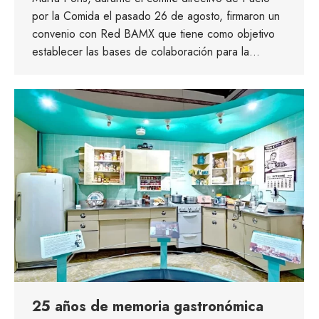
por la Comida el pasado 26 de agosto, firmaron un
convenio con Red BAMX que tiene como objetivo
establecer las bases de colaboración para la…
25 años de memoria gastronómica