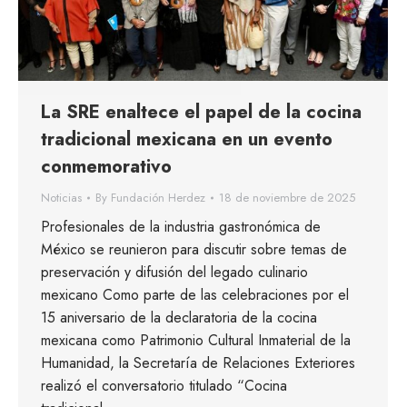
La SRE enaltece el papel de la cocina
tradicional mexicana en un evento
conmemorativo
Noticias
By
Fundación Herdez
18 de noviembre de 2025
Profesionales de la industria gastronómica de
México se reunieron para discutir sobre temas de
preservación y difusión del legado culinario
mexicano Como parte de las celebraciones por el
15 aniversario de la declaratoria de la cocina
mexicana como Patrimonio Cultural Inmaterial de la
Humanidad, la Secretaría de Relaciones Exteriores
realizó el conversatorio titulado “Cocina