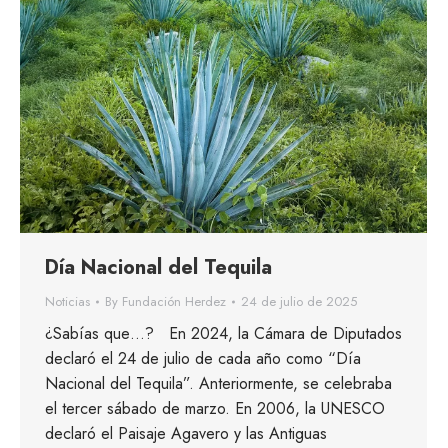
Día Nacional del Tequila
Noticias
By
Fundación Herdez
24 de julio de 2025
¿Sabías que…? En 2024, la Cámara de Diputados
declaró el 24 de julio de cada año como “Día
Nacional del Tequila”. Anteriormente, se celebraba
el tercer sábado de marzo. En 2006, la UNESCO
declaró el Paisaje Agavero y las Antiguas