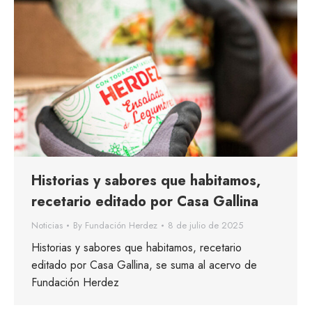
Historias y sabores que habitamos,
recetario editado por Casa Gallina
Noticias
By
Fundación Herdez
8 de julio de 2025
Historias y sabores que habitamos, recetario
editado por Casa Gallina, se suma al acervo de
Fundación Herdez