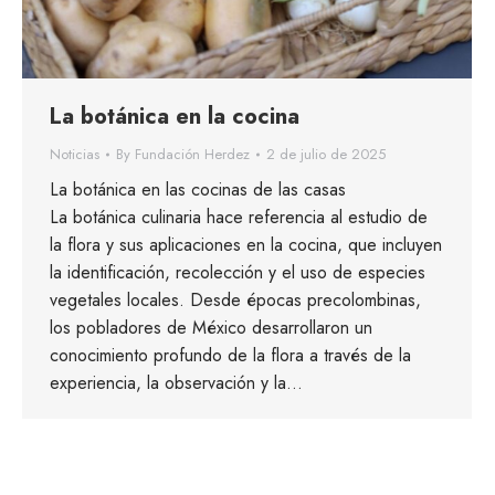
La botánica en la cocina
Noticias
By
Fundación Herdez
2 de julio de 2025
La botánica en las cocinas de las casas
La botánica culinaria hace referencia al estudio de
la flora y sus aplicaciones en la cocina, que incluyen
la identificación, recolección y el uso de especies
vegetales locales. Desde épocas precolombinas,
los pobladores de México desarrollaron un
conocimiento profundo de la flora a través de la
experiencia, la observación y la…