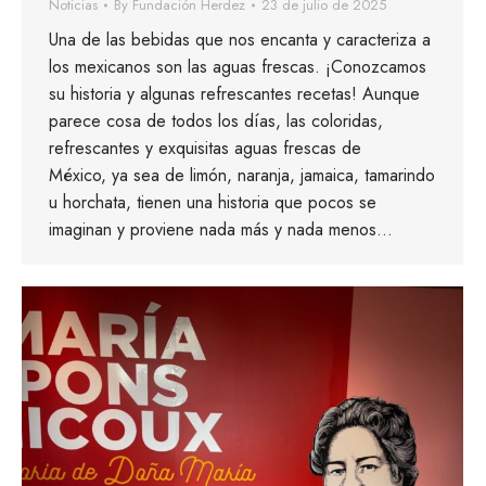
Noticias
By
Fundación Herdez
23 de julio de 2025
Una de las bebidas que nos encanta y caracteriza a
los mexicanos son las aguas frescas. ¡Conozcamos
su historia y algunas refrescantes recetas! Aunque
parece cosa de todos los días, las coloridas,
refrescantes y exquisitas aguas frescas de
México, ya sea de limón, naranja, jamaica, tamarindo
u horchata, tienen una historia que pocos se
imaginan y proviene nada más y nada menos…