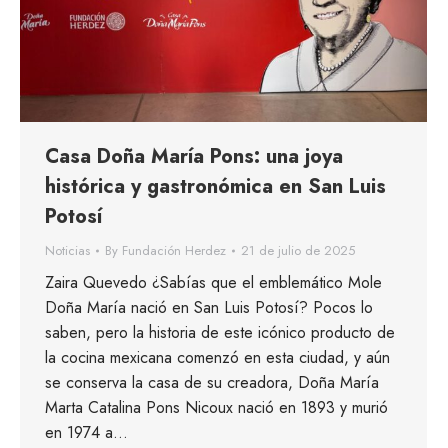
Casa Doña María Pons: una joya
histórica y gastronómica en San Luis
Potosí
Noticias
By
Fundación Herdez
21 de julio de 2025
Zaira Quevedo ¿Sabías que el emblemático Mole
Doña María nació en San Luis Potosí? Pocos lo
saben, pero la historia de este icónico producto de
la cocina mexicana comenzó en esta ciudad, y aún
se conserva la casa de su creadora, Doña María
Marta Catalina Pons Nicoux nació en 1893 y murió
en 1974 a…