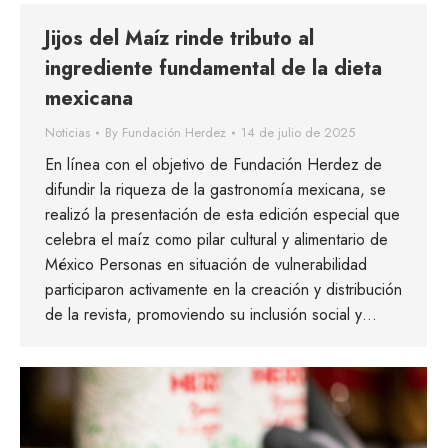
Jijos del Maíz rinde tributo al
ingrediente fundamental de la dieta
mexicana
Noticias
By
Fundación Herdez
14 de julio de 2025
En línea con el objetivo de Fundación Herdez de
difundir la riqueza de la gastronomía mexicana, se
realizó la presentación de esta edición especial que
celebra el maíz como pilar cultural y alimentario de
México Personas en situación de vulnerabilidad
participaron activamente en la creación y distribución
de la revista, promoviendo su inclusión social y…