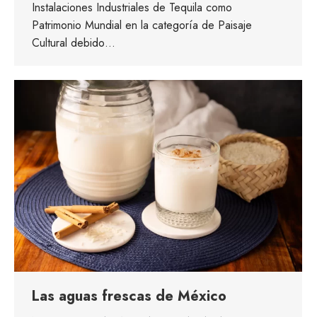
Instalaciones Industriales de Tequila como
Patrimonio Mundial en la categoría de Paisaje
Cultural debido…
Las aguas frescas de México