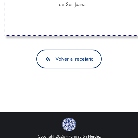
de Sor Juana
Volver al recetario
Copyright 2026 - Fundación Herdez