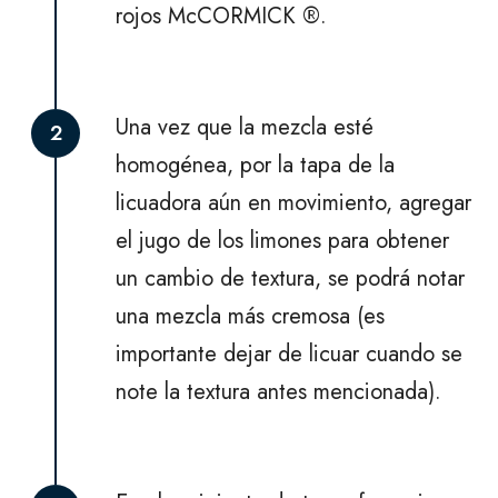
rojos McCORMICK ®.
Una vez que la mezcla esté
2
homogénea, por la tapa de la
licuadora aún en movimiento, agregar
el jugo de los limones para obtener
un cambio de textura, se podrá notar
una mezcla más cremosa (es
importante dejar de licuar cuando se
note la textura antes mencionada).