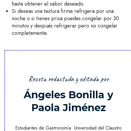
hasta obtener el sabor deseado.
Si deseas una textura firme refrigera por una
noche o si tienes prisa puedes congelar por 30
minutos y después refrigerar pero no congelar
completamente.
Receta redactada y editada por
Ángeles Bonilla y
Paola Jiménez
Estudiantes de Gastronomía Universidad del Claustro