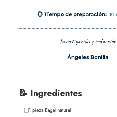
⏱ Tiempo de preparación:
10
Investigación y redacción
Ángeles Bonilla
📝 Ingredientes
1 pieza Bagel natural