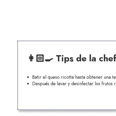
👩🏻‍🍳 Tips de la chef
Batir el queso ricotta hasta obtener una t
Después de lavar y desinfectar los frutos