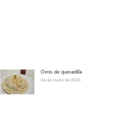
Ovnis de quesadilla
24 de marzo de 2026