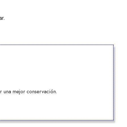
ar.
ar una mejor conservación.