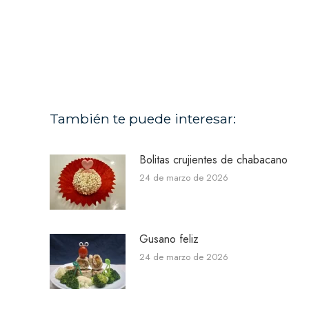
También te puede interesar:
Bolitas crujientes de chabacano
24 de marzo de 2026
Gusano feliz
24 de marzo de 2026