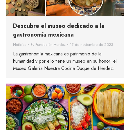
Descubre el museo dedicado a la
gastronomía mexicana
Noticias
By
Fundación Herdez
17 de noviembre de 2023
La gastronomía mexicana es patrimonio de la
humanidad y por ello tiene un museo en su honor: el
Museo Galería Nuestra Cocina Duque de Herdez.