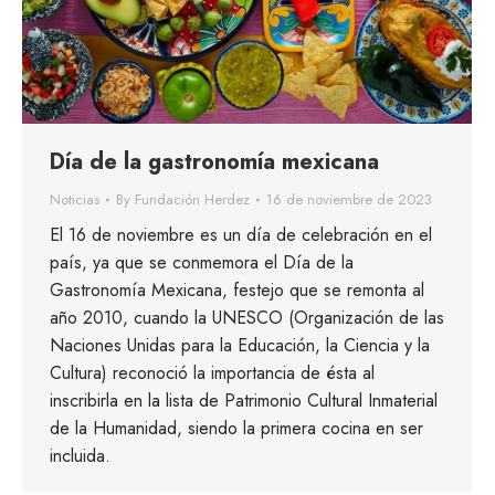
Día de la gastronomía mexicana
Noticias
By
Fundación Herdez
16 de noviembre de 2023
El 16 de noviembre es un día de celebración en el
país, ya que se conmemora el Día de la
Gastronomía Mexicana, festejo que se remonta al
año 2010, cuando la UNESCO (Organización de las
Naciones Unidas para la Educación, la Ciencia y la
Cultura) reconoció la importancia de ésta al
inscribirla en la lista de Patrimonio Cultural Inmaterial
de la Humanidad, siendo la primera cocina en ser
incluida.