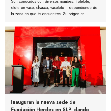
Son conocidos con diversos nombes: trolelote,
elote en vaso, chasca, vasolote… dependiendo de
la zona en que te encuentres. Su origen es…
Inauguran la nueva sede de
Fundación Herdez en SLP, dando