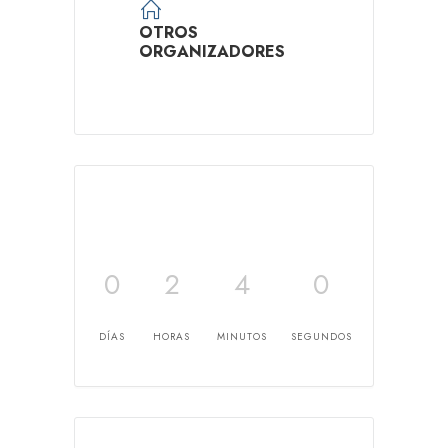
OTROS
ORGANIZADORES
0
2
4
0
DÍAS
HORAS
MINUTOS
SEGUNDOS