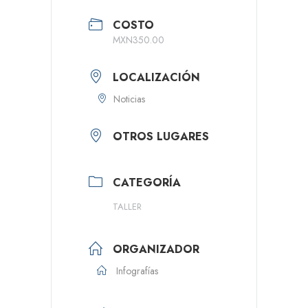
COSTO
MXN350.00
LOCALIZACIÓN
Noticias
OTROS LUGARES
CATEGORÍA
TALLER
ORGANIZADOR
Infografías