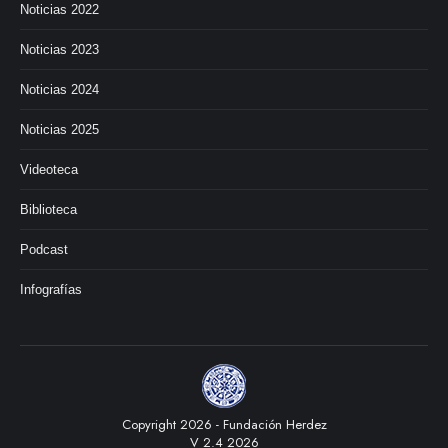
Noticias 2022
Noticias 2023
Noticias 2024
Noticias 2025
Videoteca
Biblioteca
Podcast
Infografías
Copyright 2026 - Fundación Herdez
V 2.4 2026