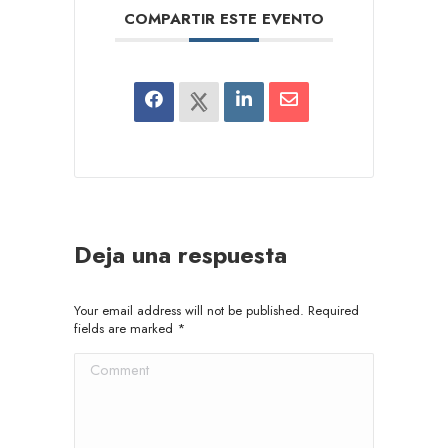
COMPARTIR ESTE EVENTO
Deja una respuesta
Your email address will not be published. Required
fields are marked
*
Comment