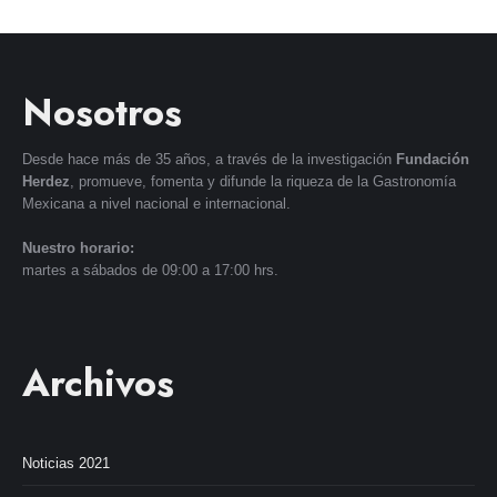
Nosotros
Desde hace más de 35 años, a través de la investigación
Fundación
Herdez
, promueve, fomenta y difunde la riqueza de la Gastronomía
Mexicana a nivel nacional e internacional.
Nuestro horario:
martes a sábados de 09:00 a 17:00 hrs.
Archivos
Noticias 2021