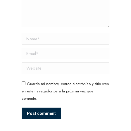
Name *
Email *
Website
Guarda mi nombre, correo electrónico y sitio web
en este navegador para la próxima vez que
comente.
Post comment