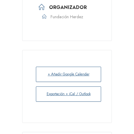
ORGANIZADOR
Fundación Herdez
+ Añadir Google Calendar
Exportación + iCal / Outlook