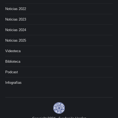
Noticias 2022
Noticias 2023
Noticias 2024
Noticias 2025
Videoteca
Biblioteca
Podcast
Infografías