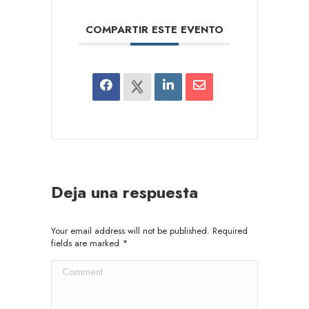
COMPARTIR ESTE EVENTO
Deja una respuesta
Your email address will not be published. Required
fields are marked
*
Comment