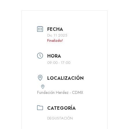
FECHA
Dic 11 2025
Finalizdo!
HORA
09:00 - 17:00
LOCALIZACIÓN
Fundación Herdez - CDMX
CATEGORÍA
DEGUSTACIÓN