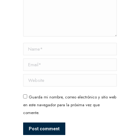
Name *
Email *
Website
Guarda mi nombre, correo electrónico y sitio web
en este navegador para la próxima vez que
comente.
Post comment