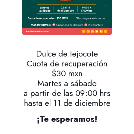
Dulce de tejocote
Cuota de recuperación
$30 mxn
Martes a sábado
a partir de las 09:00 hrs
hasta el 11 de diciembre
¡Te esperamos!