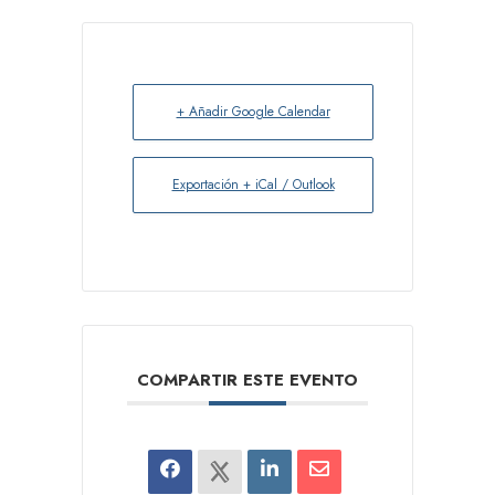
+ Añadir Google Calendar
Exportación + iCal / Outlook
COMPARTIR ESTE EVENTO