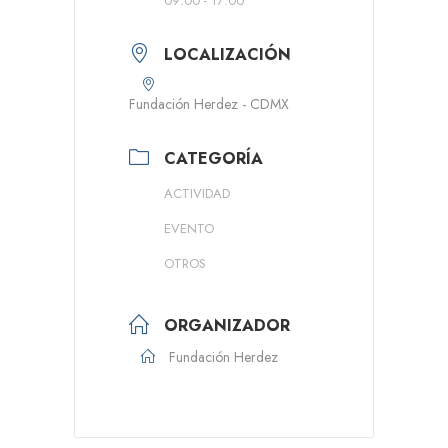
09:00 - 17:00
LOCALIZACIÓN
Fundación Herdez - CDMX
CATEGORÍA
ACTIVIDAD
EVENTO
OTROS
ORGANIZADOR
Fundación Herdez