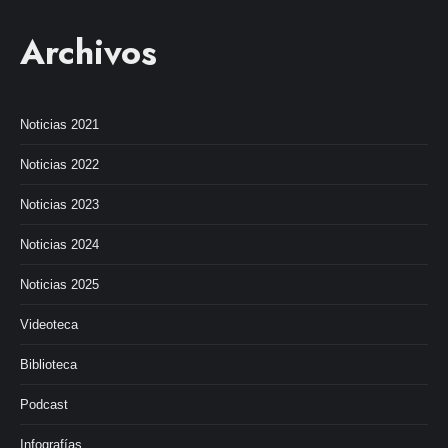
Archivos
Noticias 2021
Noticias 2022
Noticias 2023
Noticias 2024
Noticias 2025
Videoteca
Biblioteca
Podcast
Infografías