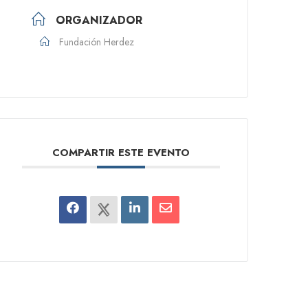
ORGANIZADOR
Fundación Herdez
COMPARTIR ESTE EVENTO