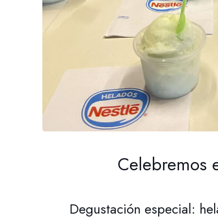
Celebremos e
Degustación especial: hel