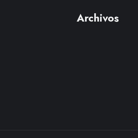
Archivos