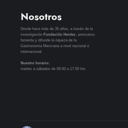
Nosotros
Desde hace más de 35 años, a través de la
investigación
Fundación Herdez
, promueve,
fomenta y difunde la riqueza de la
Gastronomía Mexicana a nivel nacional e
internacional.
Nuestro horario:
martes a sábados de 09:00 a 17:00 hrs.