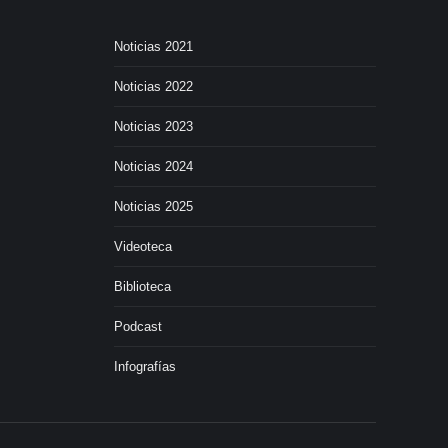
Noticias 2021
Noticias 2022
Noticias 2023
Noticias 2024
Noticias 2025
Videoteca
Biblioteca
Podcast
Infografías