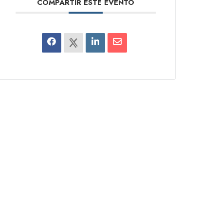
COMPARTIR ESTE EVENTO