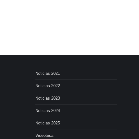
Noticias 2021
Noticias 2022
Noticias 2023
Noticias 2024
Noticias 2025
Videoteca