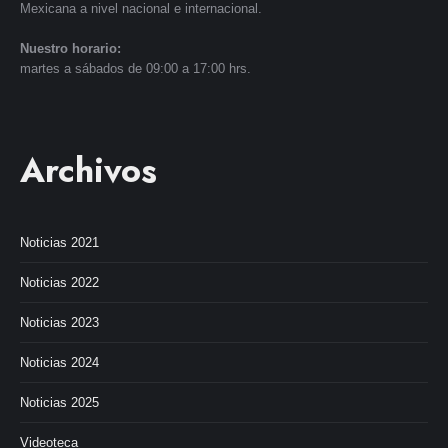
Mexicana a nivel nacional e internacional.
Nuestro horario:
martes a sábados de 09:00 a 17:00 hrs.
Archivos
Noticias 2021
Noticias 2022
Noticias 2023
Noticias 2024
Noticias 2025
Videoteca