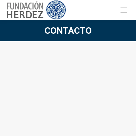
CONTACTO