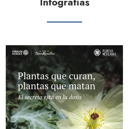
Infografias