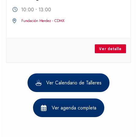
-
10:00
13:00
Fundación Herdez - CDMX
Ver detalle
Ver Calendario de Talleres
Ver agenda completa