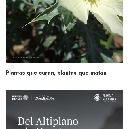
Plantas que curan, plantas que matan