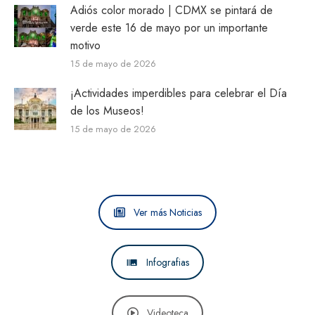
Adiós color morado | CDMX se pintará de
verde este 16 de mayo por un importante
motivo
15 de mayo de 2026
¡Actividades imperdibles para celebrar el Día
de los Museos!
15 de mayo de 2026
Ver más Noticias
Infografias
Videoteca