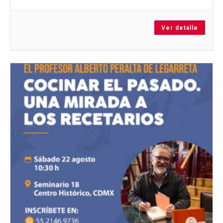
Ver detalle