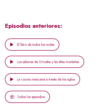
Episodios anteriores:
El libro de todos los moles
Los sabores de Orizaba y las altas montañas
La cocina mexicana a través de los siglos
Todos los episodios