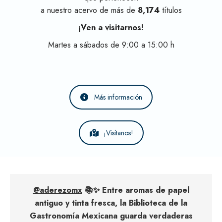
a nuestro acervo de más de
8,174
títulos
¡Ven a visitarnos!
Martes a sábados de 9:00 a 15:00 h
Más información
¡Visítanos!
@aderezomx
📚✨ Entre aromas de papel
antiguo y tinta fresca, la Biblioteca de la
Gastronomía Mexicana guarda verdaderas