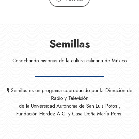
Semillas
Cosechando historias de la cultura culinaria de México
🎙️ Semillas es un programa coproducido por la Dirección de
Radio y Televisión
de la Universidad Autónoma de San Luis Potosí,
Fundación Herdez A.C. y Casa Doña María Pons.