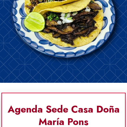
Agenda Sede Casa Doña
María Pons