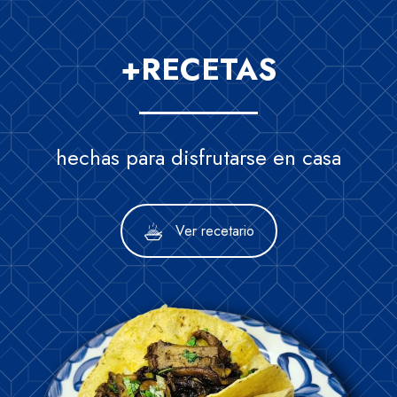
+RECETAS
hechas para disfrutarse en casa
Ver recetario