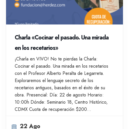
Charla «Cocinar el pasado. Una mirada
en los recetarios»
¡Charla en VIVO! No te pierdas la Charla:
Cocinar el pasado. Una mirada en los recetarios
con el Profesor Alberto Peralta de Legarreta.
Exploraremos el lenguaje secreto de los
recetarios antiguos, basados en el éxito de su
obra. Presencial: Día: 22 de agosto Horario:
10:00h Dónde: Seminario 18, Centro Histórico,
CDMX Cuota de recuperación $200…
22 Ago