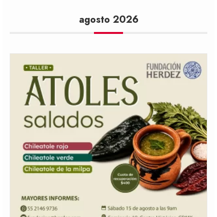
agosto 2026