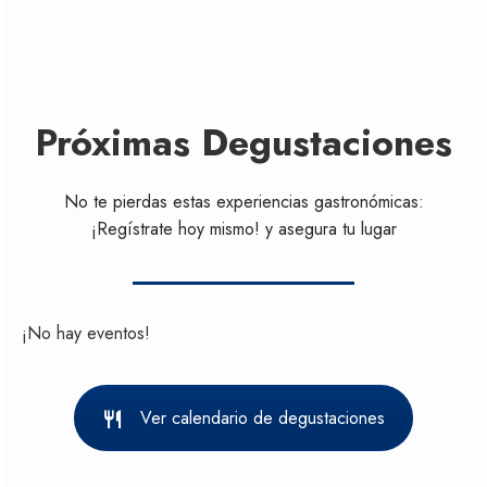
Próximas Degustaciones
No te pierdas estas experiencias gastronómicas:
¡Regístrate hoy mismo! y asegura tu lugar
¡No hay eventos!
Ver calendario de degustaciones