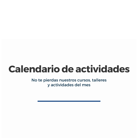
VER RECETAS