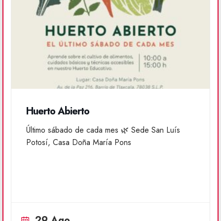
Huerto Abierto
Último sábado de cada mes 🌿 Sede San Luís
Potosí, Casa Doña María Pons
29 Ago