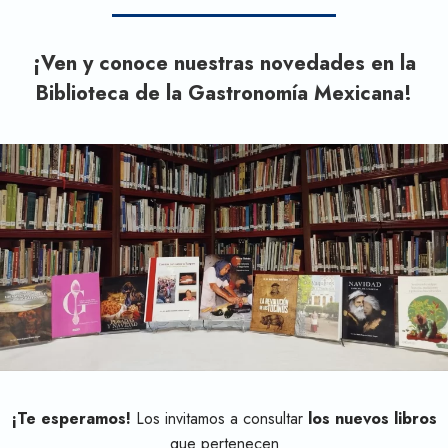
¡Ven y conoce nuestras novedades en la
Biblioteca de la Gastronomía Mexicana!
¡Te esperamos!
Los invitamos a consultar
los nuevos libros
que pertenecen