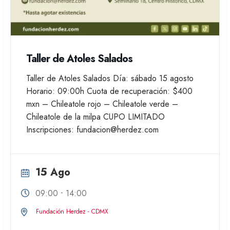
Taller de Atoles Salados
Taller de Atoles Salados Día: sábado 15 agosto
Horario: 09:00h Cuota de recuperación: $400
mxn – Chileatole rojo – Chileatole verde –
Chileatole de la milpa CUPO LIMITADO
Inscripciones: fundacion@herdez.com
15 Ago
-
09:00
14:00
Fundación Herdez - CDMX