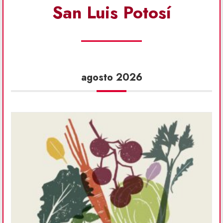
San Luis Potosí
agosto 2026