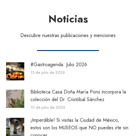
Noticias
Descubre nuestras publicaciones y menciones
#Gastroagenda: Julio 2026
15 de julio de 2026
Biblioteca Casa Doña María Pons incorpora la
colección del Dr. Cristóbal Sánchez
10 de julio de 2026
¡Imperdible! Si visitas la Ciudad de México,
estos son los MUSEOS que NO puedes irte sin
conocer