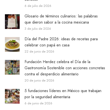
6 de julio de 2026
Glosario de términos culinarios: las palabras
que dieron sabor a la cocina mexicana
3 de julio de 2026
Día del Padre 2026: ideas de recetas para
celebrar con papá en casa
22 de junio de 2026
Fundación Herdez celebra el Día de la
Gastronomía Sostenible con acciones concretas
contra el desperdicio alimentario
20 de junio de 2026
5 fundaciones líderes en México que trabajan
por la seguridad alimentaria
6 de junio de 2026